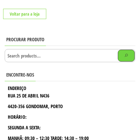
Voltar para a loja
PROCURAR PRODUTO
ENCONTRE-NOS
ENDEREÇO
RUA 25 DE ABRIL N436
4420-356 GONDOMAR, PORTO
HORÁRIO:
SEGUNDA A SEXTA:
MANHÃ:
09:30 – 12:30
TARDE:
14:30 – 19:00