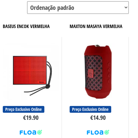
BASEUS ENCOK VERMELHA
MAXTON MASAYA VERMELHA
Preço Exclusivo Online
Preço Exclusivo Online
€
19.90
€
14.90