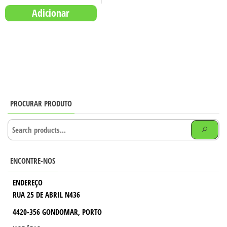
Adicionar
PROCURAR PRODUTO
ENCONTRE-NOS
ENDEREÇO
RUA 25 DE ABRIL N436
4420-356 GONDOMAR, PORTO