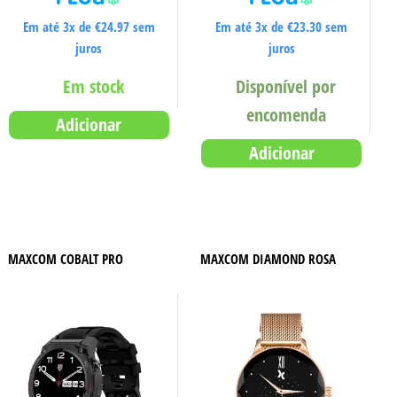
Em até 3x de
€
24.97
sem
Em até 3x de
€
23.30
sem
juros
juros
Em stock
Disponível por
encomenda
Adicionar
Adicionar
MAXCOM COBALT PRO
MAXCOM DIAMOND ROSA