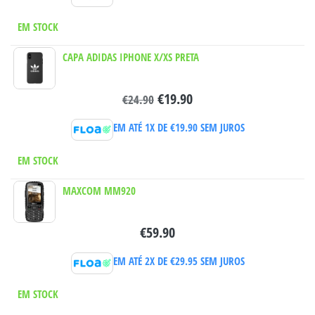
EM STOCK
CAPA ADIDAS IPHONE X/XS PRETA
€
19.90
€
24.90
EM ATÉ 1X DE
€
19.90
SEM JUROS
EM STOCK
MAXCOM MM920
€
59.90
EM ATÉ 2X DE
€
29.95
SEM JUROS
EM STOCK