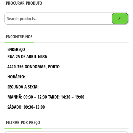
PROCURAR PRODUTO
ENCONTRE-NOS
ENDEREÇO
RUA 25 DE ABRIL N436
4420-356 GONDOMAR, PORTO
HORÁRIO:
SEGUNDA A SEXTA:
MANHÃ:
09:30 – 12:30
TARDE:
14:30 – 19:00
SÁBADO: 09:30–13:00
FILTRAR POR PREÇO