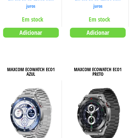
juros
juros
Em stock
Em stock
Adicionar
Adicionar
MAXCOM ECOWATCH ECO1
MAXCOM ECOWATCH ECO1
AZUL
PRETO