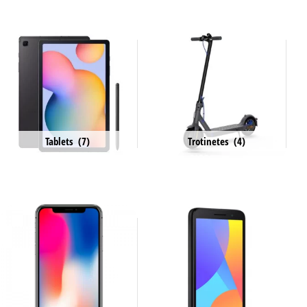
Tablets
(7)
Trotinetes
(4)