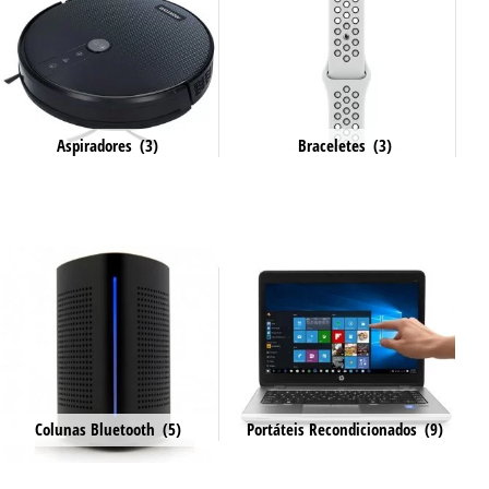
Aspiradores
(3)
Braceletes
(3)
Colunas Bluetooth
(5)
Portáteis Recondicionados
(9)