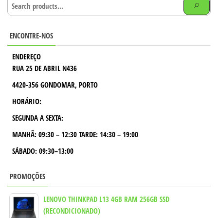
ENCONTRE-NOS
ENDEREÇO
RUA 25 DE ABRIL N436
4420-356 GONDOMAR, PORTO
HORÁRIO:
SEGUNDA A SEXTA:
MANHÃ:
09:30 – 12:30
TARDE:
14:30 – 19:00
SÁBADO: 09:30–13:00
PROMOÇÕES
LENOVO THINKPAD L13 4GB RAM 256GB SSD
(RECONDICIONADO)