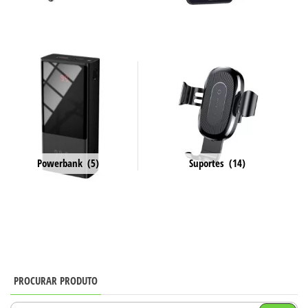
Powerbank
(5)
Suportes
(14)
PROCURAR PRODUTO