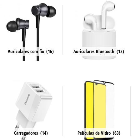
Auriculares com fio
(16)
Auriculares Bluetooth
(12)
Carregadores
(14)
Películas de Vidro
(63)