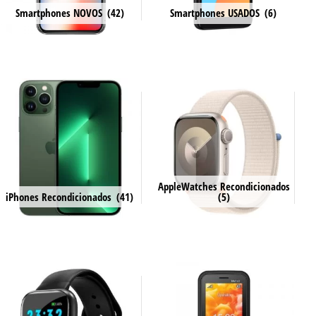
Smartphones NOVOS
(42)
Smartphones USADOS
(6)
AppleWatches Recondicionados
iPhones Recondicionados
(41)
(5)