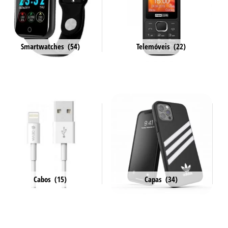
Smartwatches
(54)
Telemóveis
(22)
Cabos
(15)
Capas
(34)