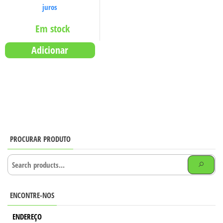
juros
Em stock
Adicionar
PROCURAR PRODUTO
ENCONTRE-NOS
ENDEREÇO