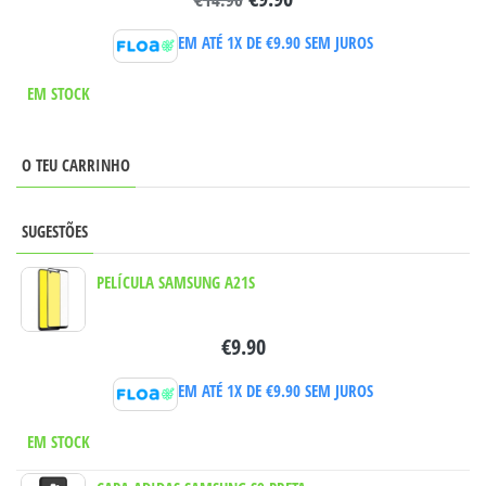
EM ATÉ 1X DE
€
9.90
SEM JUROS
EM STOCK
O TEU CARRINHO
SUGESTÕES
PELÍCULA SAMSUNG A21S
€
9.90
EM ATÉ 1X DE
€
9.90
SEM JUROS
EM STOCK