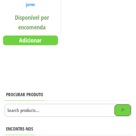
juros
Disponível por
encomenda
Adicionar
PROCURAR PRODUTO
ENCONTRE-NOS