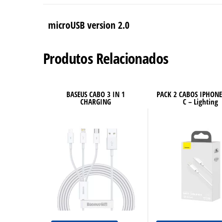
microUSB version 2.0
Produtos Relacionados
BASEUS CABO 3 IN 1
PACK 2 CABOS IPHONE 
CHARGING
C – Lighting