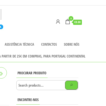
0
€0.00
ASSISTÊNCIA TÉCNICA
CONTACTOS
SOBRE NÓS
 A PARTIR DE 25€ EM COMPRAS, PARA PORTUGAL CONTINENTAL
PROCURAR PRODUTO
ENCONTRE-NOS