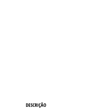
DESCRIÇÃO