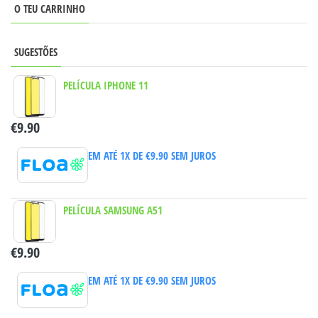
O TEU CARRINHO
SUGESTÕES
PELÍCULA IPHONE 11
€
9.90
EM ATÉ 1X DE
€
9.90
SEM JUROS
PELÍCULA SAMSUNG A51
€
9.90
EM ATÉ 1X DE
€
9.90
SEM JUROS