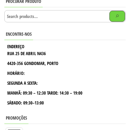
PROCURAR PRODUTO
ENCONTRE-NOS
ENDEREÇO
RUA 25 DE ABRIL N436
4420-356 GONDOMAR, PORTO
HORÁRIO:
SEGUNDA A SEXTA:
MANHÃ:
09:30 – 12:30
TARDE:
14:30 – 19:00
SÁBADO: 09:30–13:00
PROMOÇÕES