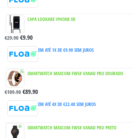
CAPA LOOKABE IPHONE XR
€
9.90
€
29.90
EM ATÉ 1X DE
€
9.90
SEM JUROS
SMARTWATCH MAXCOM FW58 VANAD PRO DOURADO
€
89.90
€
109.90
EM ATÉ 4X DE
€
22.48
SEM JUROS
SMARTWATCH MAXCOM FW58 VANAD PRO PRETO