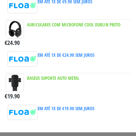
EM ATÉ 1X DE
€
9.90
SEM JUROS
AURICULARES COM MICROFONE COOL DUBLIN PRETO
€
24.90
EM ATÉ 1X DE
€
24.90
SEM JUROS
BASEUS SUPORTE AUTO METAL
€
19.90
EM ATÉ 1X DE
€
19.90
SEM JUROS