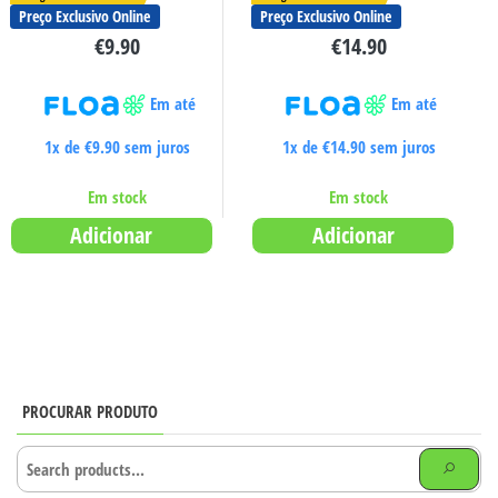
Preço Exclusivo Online
Preço Exclusivo Online
€
9.90
€
14.90
Em até
Em até
1x de
€
9.90
sem juros
1x de
€
14.90
sem juros
Em stock
Em stock
Adicionar
Adicionar
PROCURAR PRODUTO