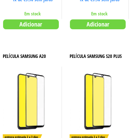
Em stock
Em stock
Adicionar
Adicionar
PELÍCULA SAMSUNG A20
PELÍCULA SAMSUNG S20 PLUS
entrega estimada 2 a 3 dias
entrega estimada 2 a 3 dias