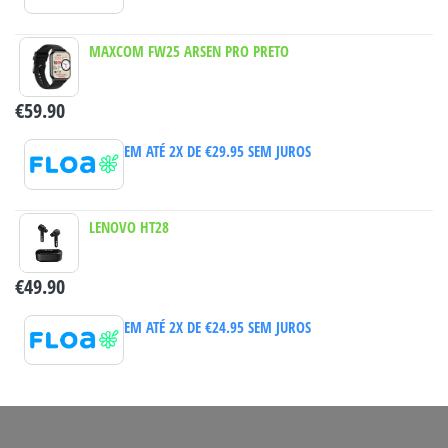
MAXCOM FW25 ARSEN PRO PRETO
€
59.90
EM ATÉ 2X DE
€
29.95
SEM JUROS
LENOVO HT28
€
49.90
EM ATÉ 2X DE
€
24.95
SEM JUROS