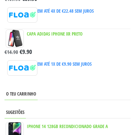
EM ATÉ 4X DE
€
22.48
SEM JUROS
CAPA ADIDAS IPHONE XR PRETO
€
9.90
€
14.90
EM ATÉ 1X DE
€
9.90
SEM JUROS
O TEU CARRINHO
SUGESTÕES
IPHONE 14 128GB RECONDICIONADO GRADE A