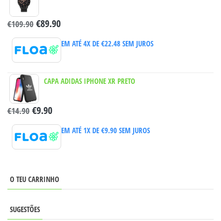
€
89.90
€
109.90
EM ATÉ 4X DE
€
22.48
SEM JUROS
CAPA ADIDAS IPHONE XR PRETO
€
9.90
€
14.90
EM ATÉ 1X DE
€
9.90
SEM JUROS
O TEU CARRINHO
SUGESTÕES