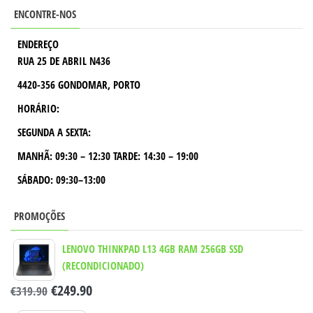
ENCONTRE-NOS
ENDEREÇO
RUA 25 DE ABRIL N436
4420-356 GONDOMAR, PORTO
HORÁRIO:
SEGUNDA A SEXTA:
MANHÃ:
09:30 – 12:30
TARDE:
14:30 – 19:00
SÁBADO: 09:30–13:00
PROMOÇÕES
LENOVO THINKPAD L13 4GB RAM 256GB SSD
(RECONDICIONADO)
€
249.90
€
319.90