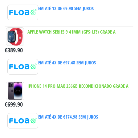
EM ATÉ 1X DE
€
9.90
SEM JUROS
APPLE WATCH SERIES 9 41MM (GPS+LTE) GRADE A
€
389.90
EM ATÉ 4X DE
€
97.48
SEM JUROS
IPHONE 14 PRO MAX 256GB RECONDICIONADO GRADE A
€
699.90
EM ATÉ 4X DE
€
174.98
SEM JUROS