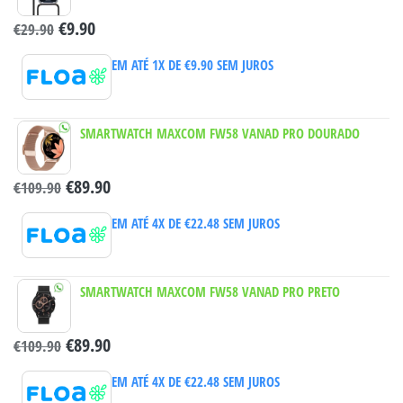
€
9.90
€
29.90
EM ATÉ 1X DE
€
9.90
SEM JUROS
SMARTWATCH MAXCOM FW58 VANAD PRO DOURADO
€
89.90
€
109.90
EM ATÉ 4X DE
€
22.48
SEM JUROS
SMARTWATCH MAXCOM FW58 VANAD PRO PRETO
€
89.90
€
109.90
EM ATÉ 4X DE
€
22.48
SEM JUROS