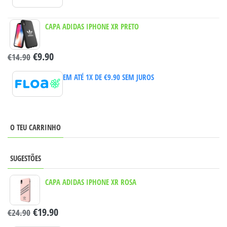
CAPA ADIDAS IPHONE XR PRETO
€
9.90
€
14.90
EM ATÉ 1X DE
€
9.90
SEM JUROS
O TEU CARRINHO
SUGESTÕES
CAPA ADIDAS IPHONE XR ROSA
€
19.90
€
24.90