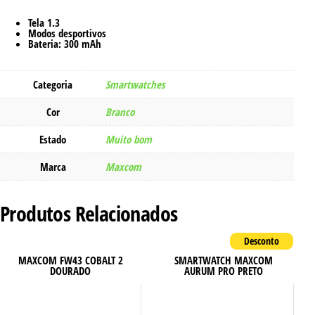
Tela 1.3
Modos desportivos
Bateria: 300 mAh
Categoria
Smartwatches
Cor
Branco
Estado
Muito bom
Marca
Maxcom
Produtos Relacionados
MAXCOM FW43 COBALT 2
SMARTWATCH MAXCOM
DOURADO
AURUM PRO PRETO