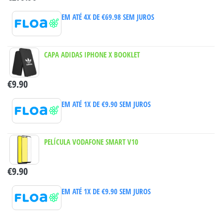
EM ATÉ 4X DE
€
69.98
SEM JUROS
CAPA ADIDAS IPHONE X BOOKLET
€
9.90
EM ATÉ 1X DE
€
9.90
SEM JUROS
PELÍCULA VODAFONE SMART V10
€
9.90
EM ATÉ 1X DE
€
9.90
SEM JUROS