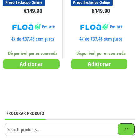
Preço Exclusivo Online
Preço Exclusivo Online
€
149.90
€
149.90
Em até
Em até
4x de
€
37.48
sem juros
4x de
€
37.48
sem juros
Disponível por encomenda
Disponível por encomenda
Adicionar
Adicionar
PROCURAR PRODUTO