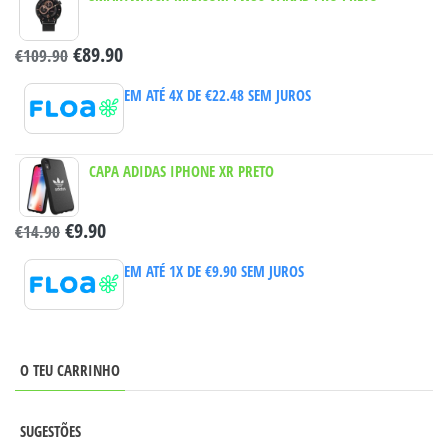
€
89.90
€
109.90
EM ATÉ 4X DE
€
22.48
SEM JUROS
CAPA ADIDAS IPHONE XR PRETO
€
9.90
€
14.90
EM ATÉ 1X DE
€
9.90
SEM JUROS
O TEU CARRINHO
SUGESTÕES