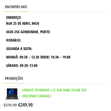
ENCONTRE-NOS
ENDEREÇO
RUA 25 DE ABRIL N436
4420-356 GONDOMAR, PORTO
HORÁRIO:
SEGUNDA A SEXTA:
MANHÃ:
09:30 – 12:30
TARDE:
14:30 – 19:00
SÁBADO: 09:30–13:00
PROMOÇÕES
LENOVO THINKPAD L13 4GB RAM 256GB SSD
(RECONDICIONADO)
€
249.90
€
319.90