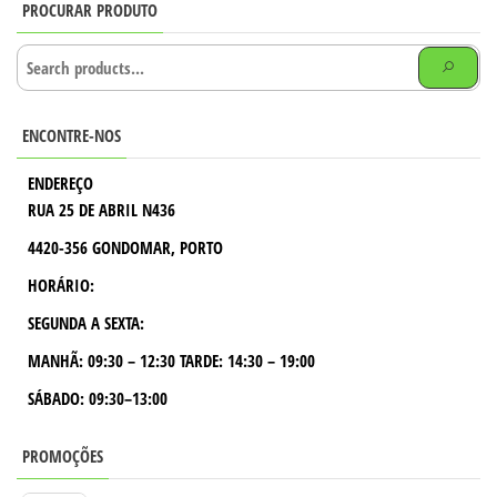
PROCURAR PRODUTO
ENCONTRE-NOS
ENDEREÇO
RUA 25 DE ABRIL N436
4420-356 GONDOMAR, PORTO
HORÁRIO:
SEGUNDA A SEXTA:
MANHÃ:
09:30 – 12:30
TARDE:
14:30 – 19:00
SÁBADO: 09:30–13:00
PROMOÇÕES