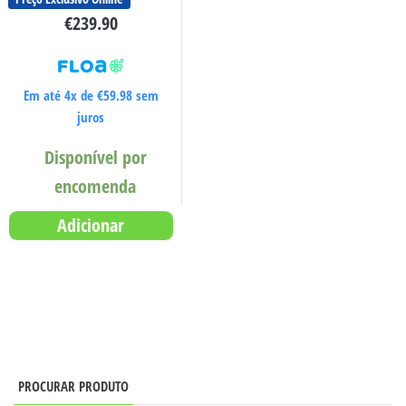
€
239.90
Em até 4x de
€
59.98
sem
juros
Disponível por
encomenda
Adicionar
PROCURAR PRODUTO