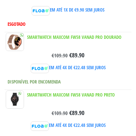
EM ATÉ 1X DE
€
9.90
SEM JUROS
ESGOTADO
SMARTWATCH MAXCOM FW58 VANAD PRO DOURADO
€
89.90
€
109.90
EM ATÉ 4X DE
€
22.48
SEM JUROS
DISPONÍVEL POR ENCOMENDA
SMARTWATCH MAXCOM FW58 VANAD PRO PRETO
€
89.90
€
109.90
EM ATÉ 4X DE
€
22.48
SEM JUROS