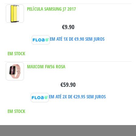
PELÍCULA SAMSUNG J7 2017
€
9.90
EM ATÉ 1X DE
€
9.90
SEM JUROS
EM STOCK
MAXCOM FW56 ROSA
€
59.90
EM ATÉ 2X DE
€
29.95
SEM JUROS
EM STOCK