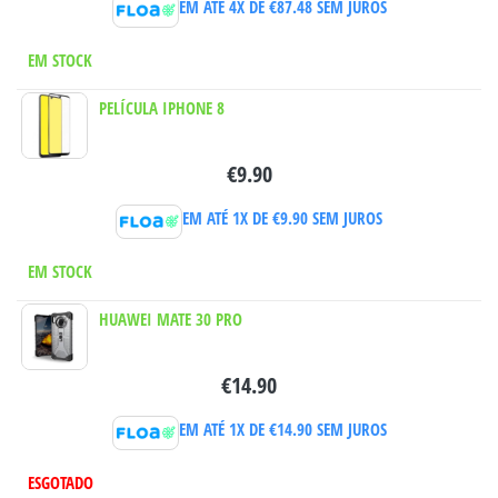
EM ATÉ 4X DE
€
87.48
SEM JUROS
EM STOCK
PELÍCULA IPHONE 8
€
9.90
EM ATÉ 1X DE
€
9.90
SEM JUROS
EM STOCK
HUAWEI MATE 30 PRO
€
14.90
EM ATÉ 1X DE
€
14.90
SEM JUROS
ESGOTADO