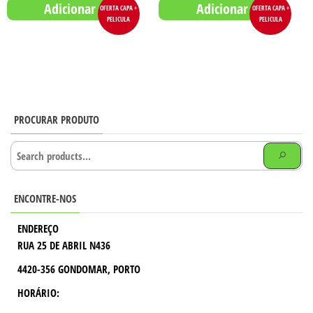
Adicionar
Adicionar
OFERTA CAPA +
OFERTA CAPA +
PELICULA
PELICULA
PROCURAR PRODUTO
ENCONTRE-NOS
ENDEREÇO
RUA 25 DE ABRIL N436
4420-356 GONDOMAR, PORTO
HORÁRIO: