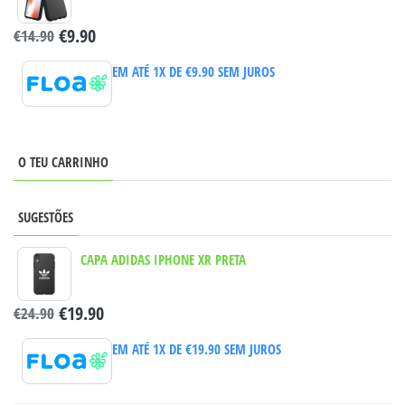
€
9.90
€
14.90
EM ATÉ 1X DE
€
9.90
SEM JUROS
O TEU CARRINHO
SUGESTÕES
CAPA ADIDAS IPHONE XR PRETA
€
19.90
€
24.90
EM ATÉ 1X DE
€
19.90
SEM JUROS