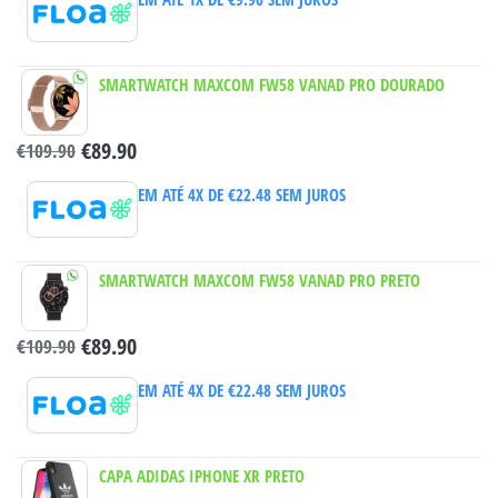
SMARTWATCH MAXCOM FW58 VANAD PRO DOURADO
€
89.90
€
109.90
EM ATÉ 4X DE
€
22.48
SEM JUROS
SMARTWATCH MAXCOM FW58 VANAD PRO PRETO
€
89.90
€
109.90
EM ATÉ 4X DE
€
22.48
SEM JUROS
CAPA ADIDAS IPHONE XR PRETO