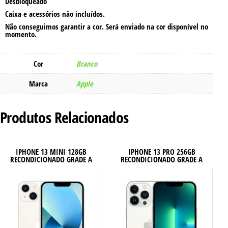
Desbloqueado
Caixa e acessórios não incluídos.
Não conseguimos garantir a cor. Será enviado na cor disponível no
momento.
Cor
Branco
Marca
Apple
Produtos Relacionados
IPHONE 13 MINI 128GB
IPHONE 13 PRO 256GB
RECONDICIONADO GRADE A
RECONDICIONADO GRADE A