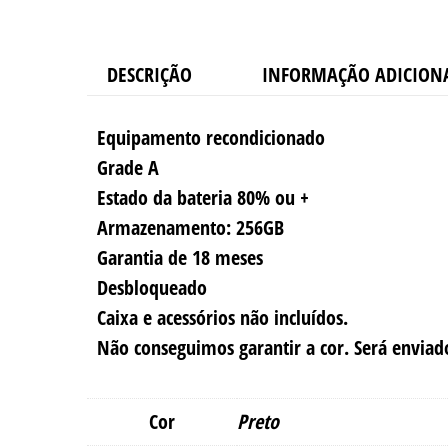
DESCRIÇÃO
INFORMAÇÃO ADICION
Equipamento recondicionado
Grade A
Estado da bateria 80% ou +
Armazenamento: 256GB
Garantia de 18 meses
Desbloqueado
Caixa e acessórios não incluídos.
Não conseguimos garantir a cor. Será envia
Cor
Preto