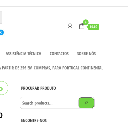
0
€0.00
ASSISTÊNCIA TÉCNICA
CONTACTOS
SOBRE NÓS
 A PARTIR DE 25€ EM COMPRAS, PARA PORTUGAL CONTINENTAL
PROCURAR PRODUTO
O
ENCONTRE-NOS