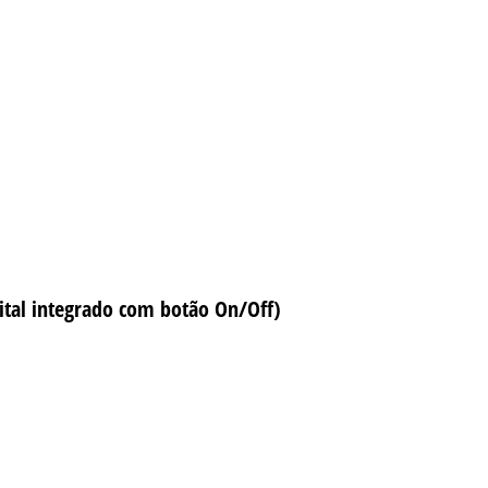
ital integrado com botão On/Off)