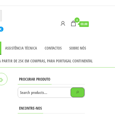
0
€0.00
ASSISTÊNCIA TÉCNICA
CONTACTOS
SOBRE NÓS
 A PARTIR DE 25€ EM COMPRAS, PARA PORTUGAL CONTINENTAL
PROCURAR PRODUTO
ENCONTRE-NOS