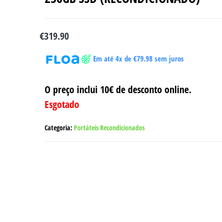
€
319.90
Em até 4x de
€
79.98
sem juros
O preço inclui 10€ de desconto online.
Esgotado
Categoria:
Portáteis Recondicionados