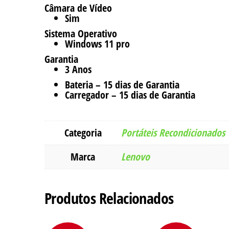
Câmara de Vídeo
Sim
Sistema Operativo
Windows 11 pro
Garantia
3 Anos
Bateria – 15 dias de Garantia
Carregador – 15 dias de Garantia
Categoria
Portáteis Recondicionados
Marca
Lenovo
Produtos Relacionados