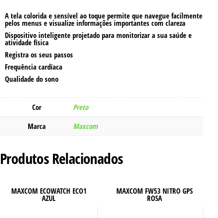
A tela colorida e sensível ao toque permite que navegue facilmente
pelos menus e visualize informações importantes com clareza
Dispositivo inteligente projetado para monitorizar a sua saúde e
atividade física
Registra os seus passos
Frequência cardíaca
Qualidade do sono
Cor
Preto
Marca
Maxcom
Produtos Relacionados
MAXCOM ECOWATCH ECO1
MAXCOM FW53 NITRO GPS
AZUL
ROSA