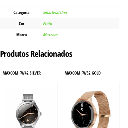
Categoria
Smartwatches
Cor
Preto
Marca
Maxcom
Produtos Relacionados
MAXCOM FW42 SILVER
MAXCOM FW52 GOLD