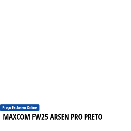
Preço Exclusivo Online
MAXCOM FW25 ARSEN PRO PRETO