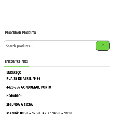
PROCURAR PRODUTO
ENCONTRE-NOS
ENDEREÇO
RUA 25 DE ABRIL N436
4420-356 GONDOMAR, PORTO
HORÁRIO:
SEGUNDA A SEXTA:
MANHÃ:
09:30 – 12:30
TARDE:
14:30 – 19:00