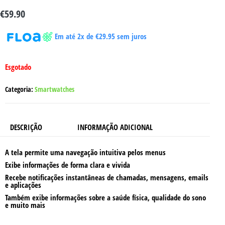
€
59.90
Em até 2x de
€
29.95
sem juros
Esgotado
Categoria:
Smartwatches
DESCRIÇÃO
INFORMAÇÃO ADICIONAL
A tela permite uma navegação intuitiva pelos menus
Exibe informações de forma clara e vivida
Recebe notificações instantâneas de chamadas, mensagens, emails
e aplicações
Também exibe informações sobre a saúde física, qualidade do sono
e muito mais