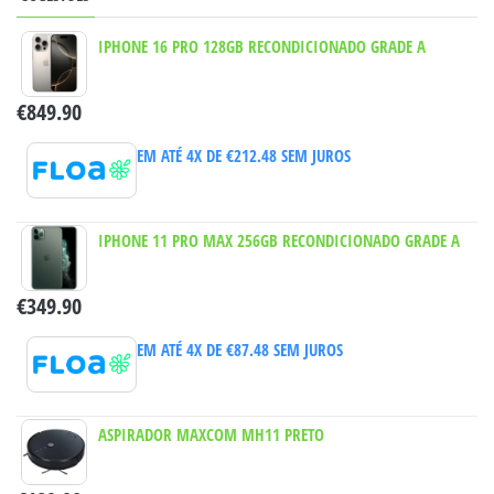
IPHONE 16 PRO 128GB RECONDICIONADO GRADE A
€
849.90
EM ATÉ 4X DE
€
212.48
SEM JUROS
IPHONE 11 PRO MAX 256GB RECONDICIONADO GRADE A
€
349.90
EM ATÉ 4X DE
€
87.48
SEM JUROS
ASPIRADOR MAXCOM MH11 PRETO