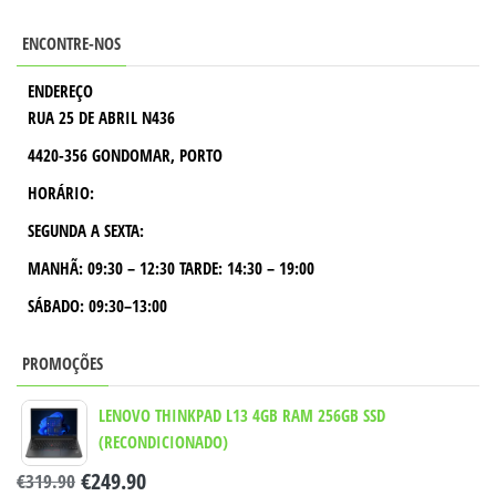
ENCONTRE-NOS
ENDEREÇO
RUA 25 DE ABRIL N436
4420-356 GONDOMAR, PORTO
HORÁRIO:
SEGUNDA A SEXTA:
MANHÃ:
09:30 – 12:30
TARDE:
14:30 – 19:00
SÁBADO: 09:30–13:00
PROMOÇÕES
LENOVO THINKPAD L13 4GB RAM 256GB SSD
(RECONDICIONADO)
€
249.90
€
319.90