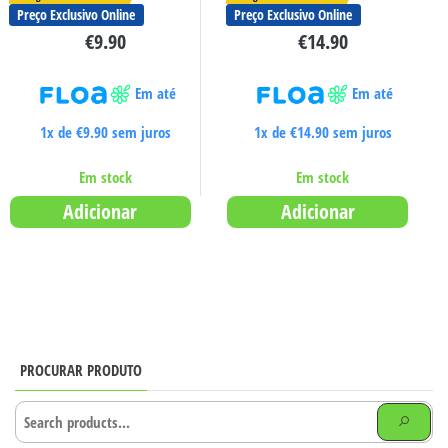
Preço Exclusivo Online
Preço Exclusivo Online
€
9.90
€
14.90
Em até
Em até
1x de
€
9.90
sem juros
1x de
€
14.90
sem juros
Em stock
Em stock
Adicionar
Adicionar
PROCURAR PRODUTO