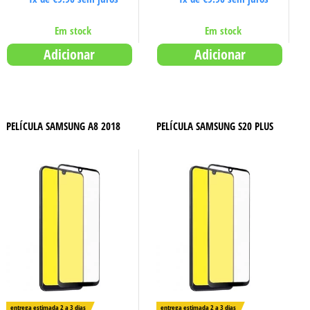
Em stock
Em stock
Adicionar
Adicionar
PELÍCULA SAMSUNG A8 2018
PELÍCULA SAMSUNG S20 PLUS
entrega estimada 2 a 3 dias
entrega estimada 2 a 3 dias