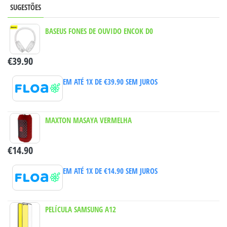
SUGESTÕES
BASEUS FONES DE OUVIDO ENCOK D0
€
39.90
EM ATÉ 1X DE
€
39.90
SEM JUROS
MAXTON MASAYA VERMELHA
€
14.90
EM ATÉ 1X DE
€
14.90
SEM JUROS
PELÍCULA SAMSUNG A12