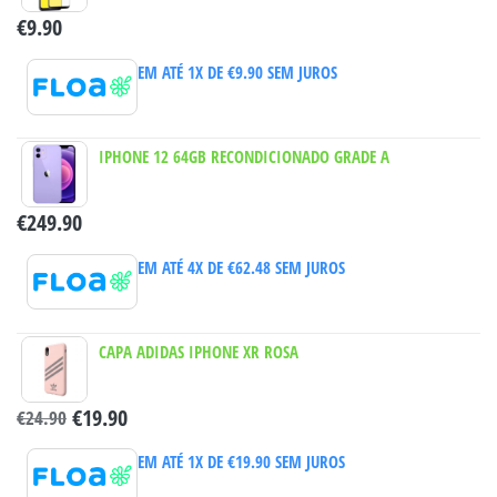
€
9.90
EM ATÉ 1X DE
€
9.90
SEM JUROS
IPHONE 12 64GB RECONDICIONADO GRADE A
€
249.90
EM ATÉ 4X DE
€
62.48
SEM JUROS
CAPA ADIDAS IPHONE XR ROSA
€
19.90
€
24.90
EM ATÉ 1X DE
€
19.90
SEM JUROS