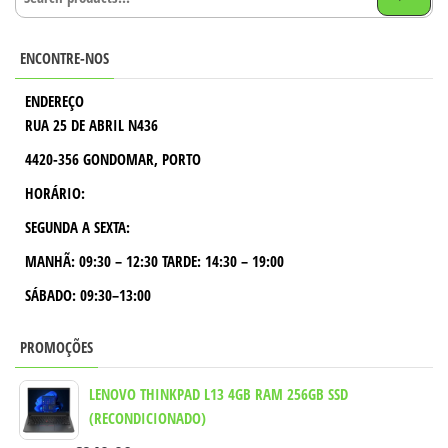
ENCONTRE-NOS
ENDEREÇO
RUA 25 DE ABRIL N436
4420-356 GONDOMAR, PORTO
HORÁRIO:
SEGUNDA A SEXTA:
MANHÃ:
09:30 – 12:30
TARDE:
14:30 – 19:00
SÁBADO: 09:30–13:00
PROMOÇÕES
LENOVO THINKPAD L13 4GB RAM 256GB SSD
(RECONDICIONADO)