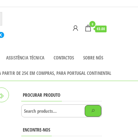
0
€0.00
ASSISTÊNCIA TÉCNICA
CONTACTOS
SOBRE NÓS
 A PARTIR DE 25€ EM COMPRAS, PARA PORTUGAL CONTINENTAL
PROCURAR PRODUTO
ENCONTRE-NOS