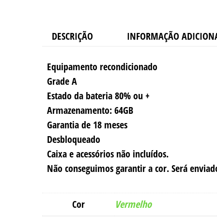
DESCRIÇÃO
INFORMAÇÃO ADICION
Equipamento recondicionado
Grade A
Estado da bateria 80% ou +
Armazenamento: 64GB
Garantia de 18 meses
Desbloqueado
Caixa e acessórios não incluídos.
Não conseguimos garantir a cor. Será envia
Cor
Vermelho